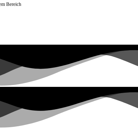
dem Bereich