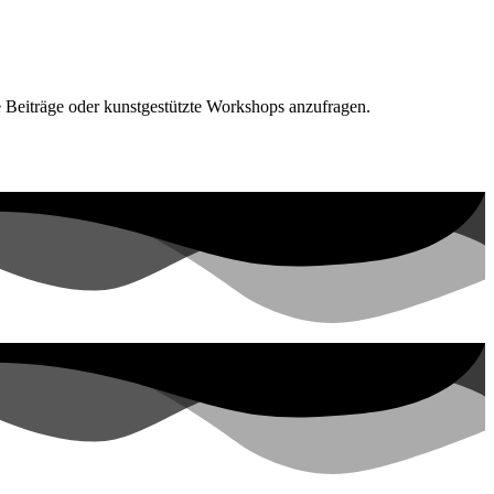
e Beiträge oder kunstgestützte Workshops anzufragen.