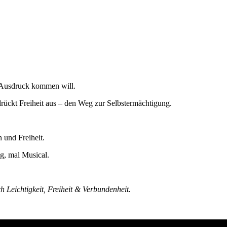
m Ausdruck kommen will.
rückt Freiheit aus – den Weg zur Selbstermächtigung.
und Freiheit.
ig, mal Musical.
h Leichtigkeit, Freiheit & Verbundenheit.