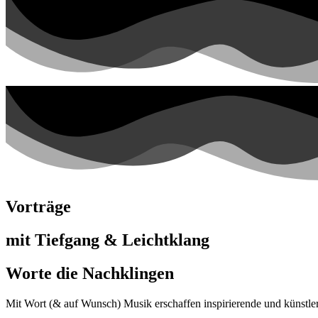
Vorträge
mit Tiefgang & Leichtklang
Worte die Nachklingen
Mit Wort (& auf Wunsch) Musik erschaffen inspirierende und künstle