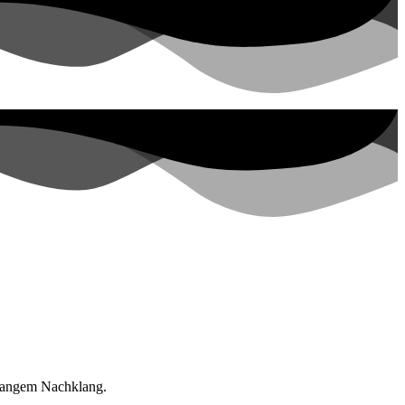
 langem Nachklang.