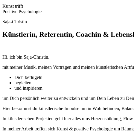
Kunst trifft
Positive Psychologie
Saja-Christin
Künstlerin, Referentin, Coachin & Lebens
Hi, ich bin Saja-Christin.
mit meiner Musik, meinen Vorträgen und meinen künstlerischen Ar
Dich beflügeln
begleiten
und inspirieren
um Dich persönlich weiter zu entwickeln und um Dein Leben zu De
Hier bekommst du künstlerische Impulse um in Wohlbefinden, Balance,
In künstlerischen Projekten geht hier alles ums Herzensbildung, Flo
In meiner Arbeit treffen sich Kunst & positive Psychologie um Räume