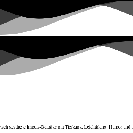
risch gestützte Impuls-Beiträge mit Tiefgang, Leichtklang, Humor und