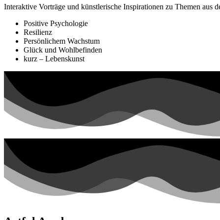
Interaktive Vorträge und künstlerische Inspirationen zu Themen aus 
Positive Psychologie
Resilienz
Persönlichem Wachstum
Glück und Wohlbefinden
kurz – Lebenskunst