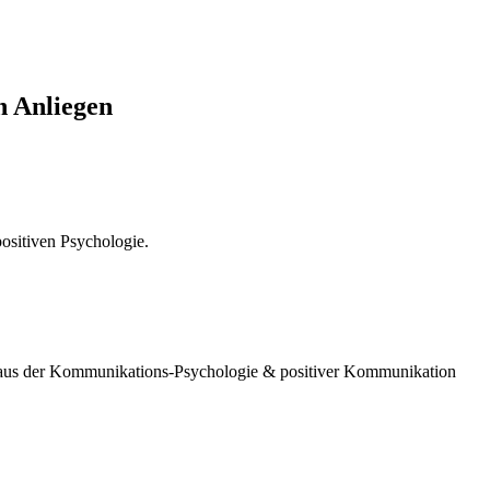
n Anliegen
ositiven Psychologie.
s aus der Kommunikations-Psychologie & positiver Kommunikation