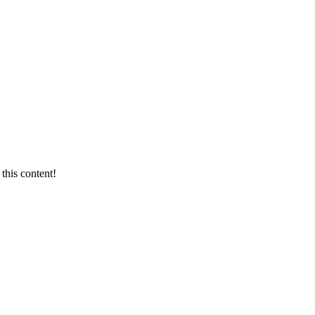
 this content!